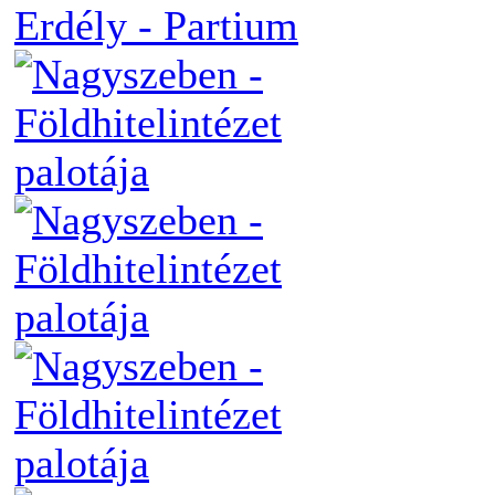
Erdély - Partium