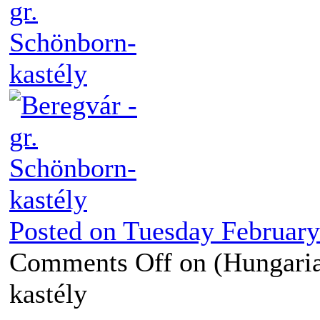
Posted on
Tuesday February
Comments Off
on (Hungaria
kastély