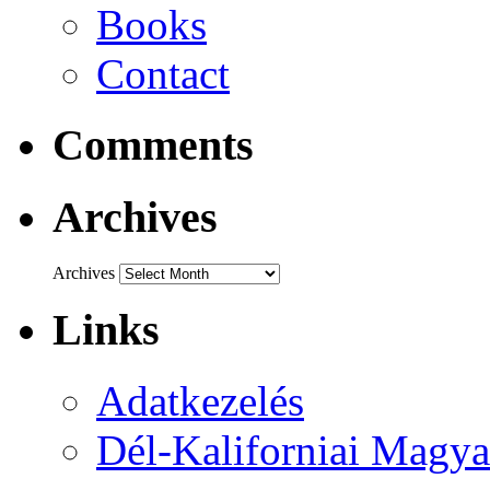
Books
Contact
Comments
Archives
Archives
Links
Adatkezelés
Dél-Kaliforniai Magya