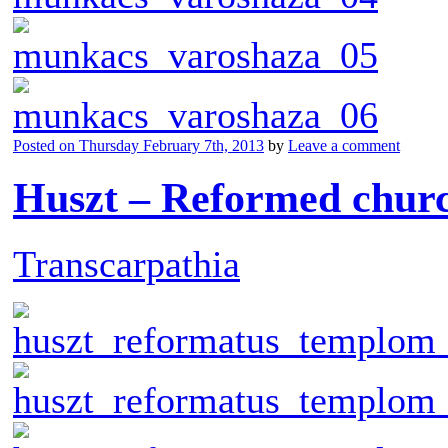
Posted on
Thursday February 7th, 2013
by
Leave a comment
Huszt – Reformed chur
Transcarpathia