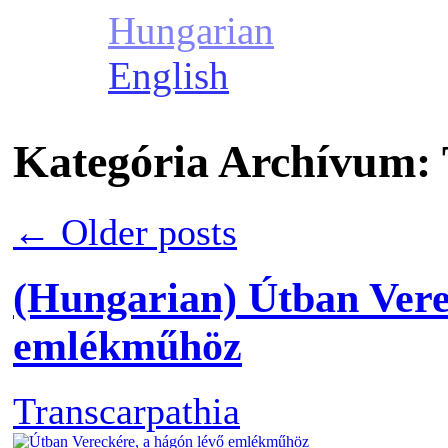
Hungarian
English
Kategória Archívum:
←
Older posts
(Hungarian) Útban Vere
emlékműhöz
Transcarpathia