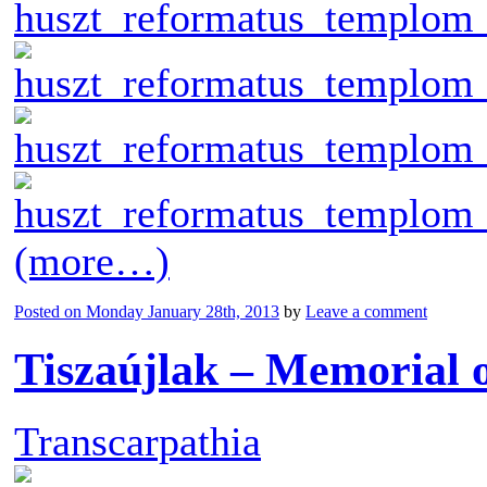
(more…)
Posted on
Monday January 28th, 2013
by
Leave a comment
Tiszaújlak – Memorial 
Transcarpathia