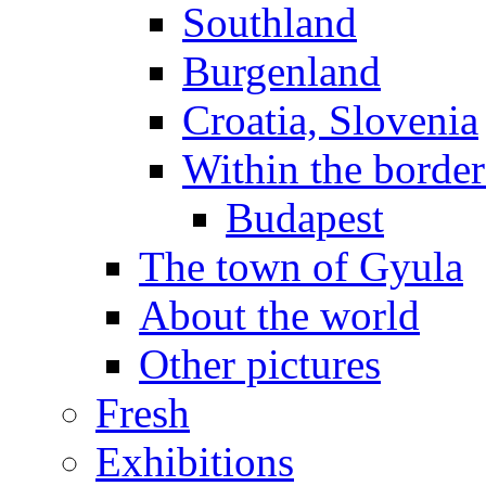
Southland
Burgenland
Croatia, Slovenia
Within the borde
Budapest
The town of Gyula
About the world
Other pictures
Fresh
Exhibitions