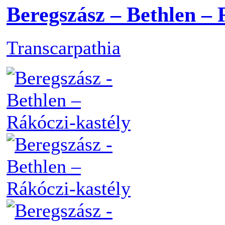
Beregszász – Bethlen – 
Transcarpathia