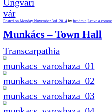
Posted on
Monday November 3rd, 2014
by
bzadmin
Leave a comme
Munkács – Town Hall
Transcarpathia