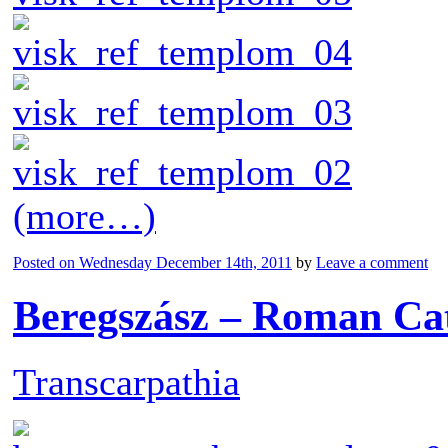
(more…)
Posted on
Wednesday December 14th, 2011
by
Leave a comment
Beregszász – Roman Cat
Transcarpathia