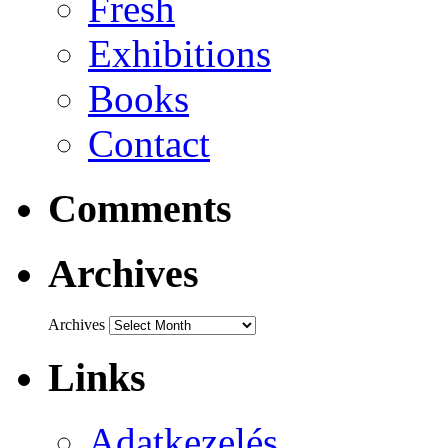
Fresh
Exhibitions
Books
Contact
Comments
Archives
Archives
Links
Adatkezelés