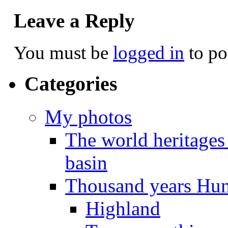
Leave a Reply
You must be
logged in
to po
Categories
My photos
The world heritages
basin
Thousand years Hu
Highland