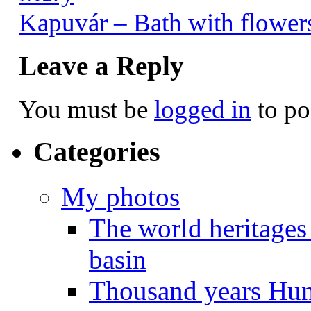
Kapuvár – Bath with flower
Leave a Reply
You must be
logged in
to po
Categories
My photos
The world heritages
basin
Thousand years Hu