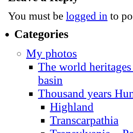
You must be
logged in
to po
Categories
My photos
The world heritages
basin
Thousand years Hu
Highland
Transcarpathia