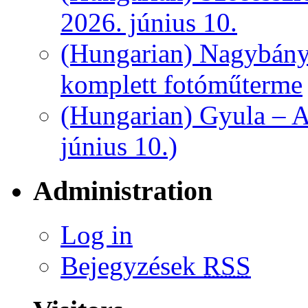
2026. június 10.
(Hungarian) Nagybány
komplett fotóműterme
(Hungarian) Gyula – A
június 10.)
Administration
Log in
Bejegyzések
RSS